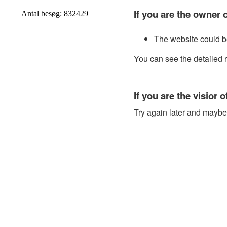
Antal besøg: 832429